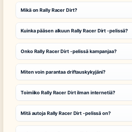
Mikä on Rally Racer Dirt?
Kuinka pääsen alkuun Rally Racer Dirt -pelissä?
Onko Rally Racer Dirt -pelissä kampanjaa?
Miten voin parantaa driftauskykyjäni?
Toimiiko Rally Racer Dirt ilman internetiä?
Mitä autoja Rally Racer Dirt -pelissä on?