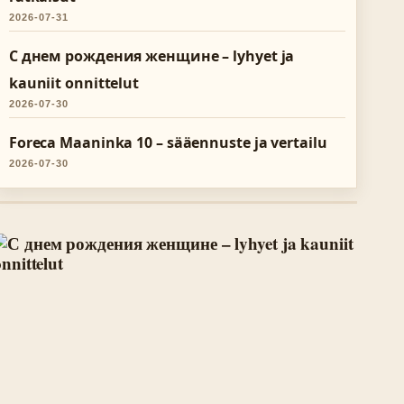
2026-07-31
С днем рождения женщине – lyhyet ja
kauniit onnittelut
2026-07-30
Foreca Maaninka 10 – sääennuste ja vertailu
2026-07-30