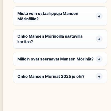
Mistä voin ostaa lippuja Mansen
Mörinöille?
Onko Mansen Mörinöillä saatavilla
karttaa?
Milloin ovat seuraavat Mansen Mörinät?
Onko Mansen Mörinät 2025 jo ohi?