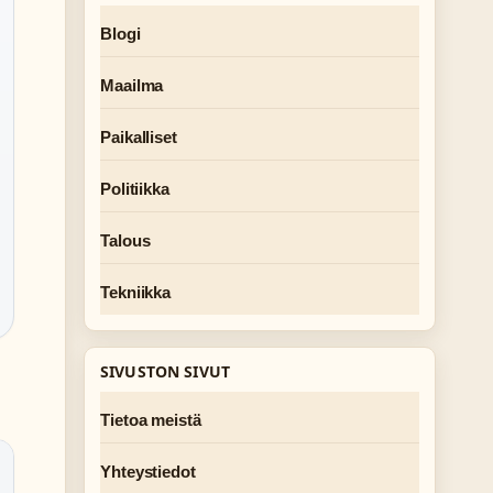
Blogi
Maailma
Paikalliset
Politiikka
Talous
Tekniikka
SIVUSTON SIVUT
Tietoa meistä
Yhteystiedot