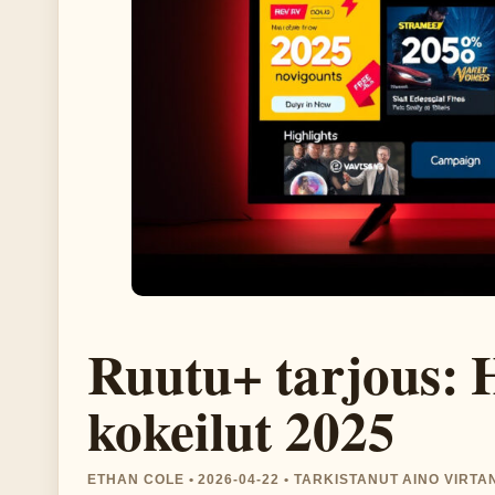
Ruutu+ tarjous: 
kokeilut 2025
ETHAN COLE • 2026-04-22 • TARKISTANUT AINO VIRTA