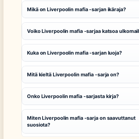
Mikä on Liverpoolin mafia -sarjan ikäraja?
Voiko Liverpoolin mafia -sarjaa katsoa ulkomai
Kuka on Liverpoolin mafia -sarjan luoja?
Mitä kieltä Liverpoolin mafia -sarja on?
Onko Liverpoolin mafia -sarjasta kirja?
Miten Liverpoolin mafia -sarja on saavuttanut
suosiota?