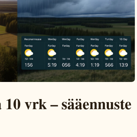
 10 vrk – sääennuste