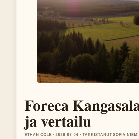
Foreca Kangasala
ja vertailu
ETHAN COLE • 2026-07-04 • TARKISTANUT SOFIA NIEMI