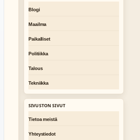
Blogi
Maailma
Paikalliset
Politiikka
Talous
Tekniikka
SIVUSTON SIVUT
Tietoa meistä
Yhteystiedot