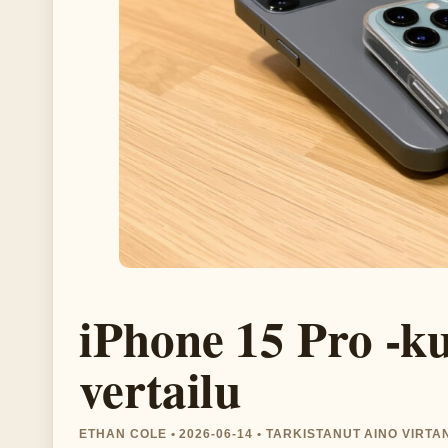
iPhone 15 Pro -ku
vertailu
ETHAN COLE • 2026-06-14 • TARKISTANUT AINO VIRTA