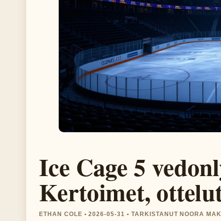
Ice Cage 5 vedonl
Kertoimet, ottelut
ETHAN COLE • 2026-05-31 • TARKISTANUT NOORA MAK