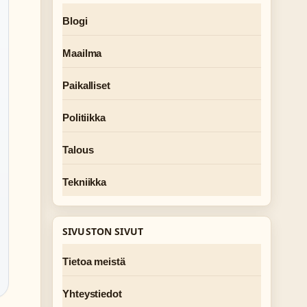
Blogi
Maailma
Paikalliset
Politiikka
Talous
Tekniikka
SIVUSTON SIVUT
Tietoa meistä
Yhteystiedot