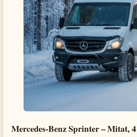
Mercedes-Benz Sprinter – Mitat, 